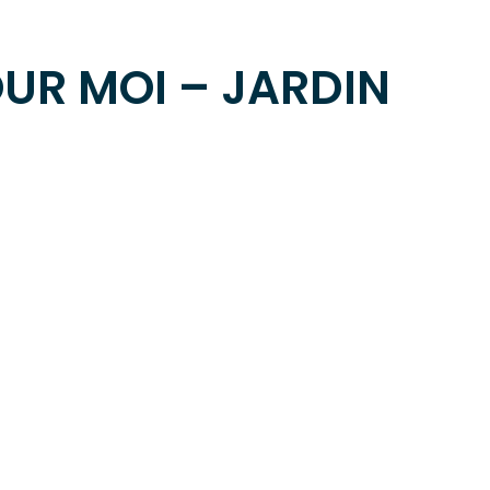
UR MOI – JARDIN