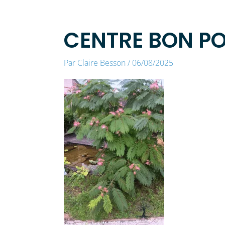
CENTRE BON PO
Par
Claire Besson
/
06/08/2025