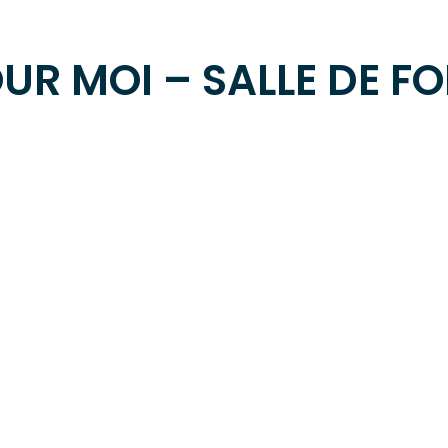
UR MOI – SALLE DE F