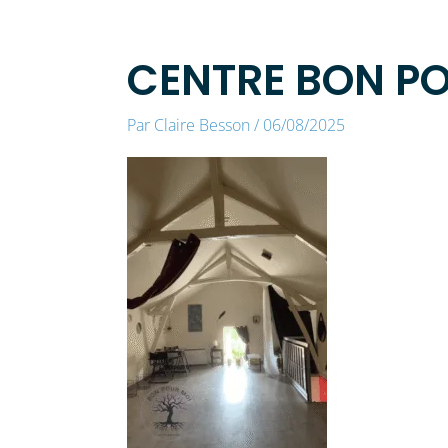
CENTRE BON PO
Par
Claire Besson
/
06/08/2025